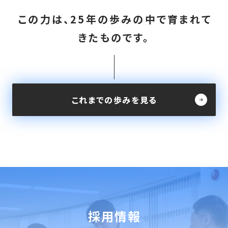
この力は、25年の歩みの中で育まれて
きたものです。
これまでの歩みを見る
採用情報