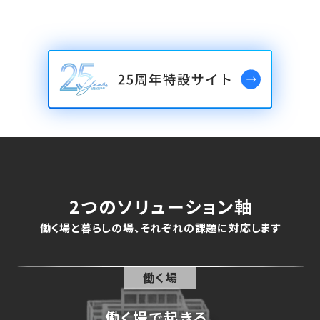
2つのソリューション軸
働く場と暮らしの場、それぞれの課題に対応します
働く場
働く場で起きる、