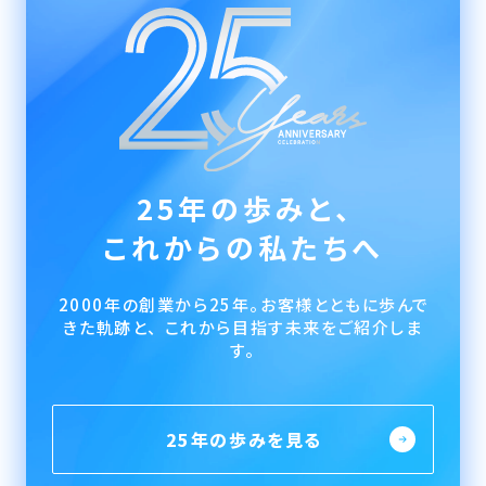
25年の歩みと、
これからの私たちへ
2000年の創業から25年。お客様とともに歩んで
きた軌跡と、 これから目指す未来をご紹介しま
す。
25年の歩みを見る