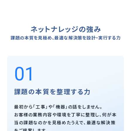
ネットナレッジの強み
課題の本質を見極め、最適な解決策を設計・実行する力
01
課題の本質を整理する力
最初から「工事」や「機器」の話をしません。
お客様の業務内容や環境を丁寧に整理し、何が本
当の課題なのかを見極めたうえで、最適な解決策
をご提案します