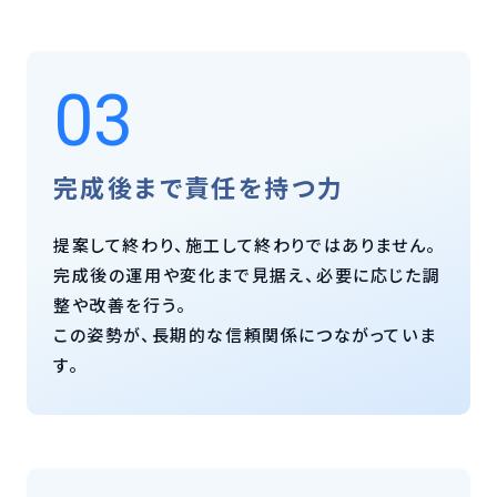
03
完成後まで責任を持つ力
提案して終わり、施工して終わりではありません。
完成後の運用や変化まで見据え、必要に応じた調
整や改善を行う。
この姿勢が、長期的な信頼関係につながっていま
す。