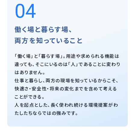
04
働く場と暮らす場、
両方を知っていること
「働く場」と「暮らす場」。用途や求められる機能は
違っても、そこにいるのは「人」であることに変わり
はありません。
仕事と暮らし、両方の現場を知っているからこそ、
快適さ・安全性・将来の変化までを含めて考える
ことができる。
人を起点とした、長く使われ続ける環境提案がわ
たしたちならではの強みです。