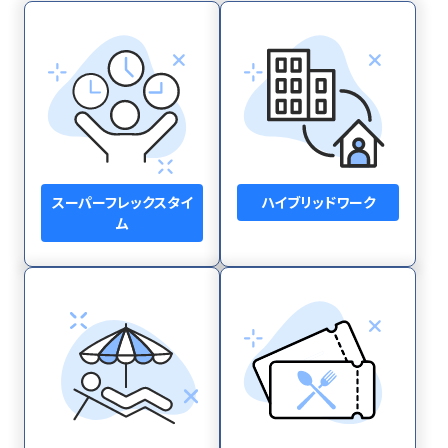
スーパーフレックスタイ
ハイブリッドワーク
ム