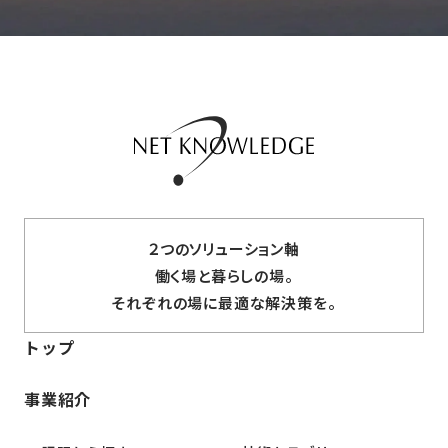
２つのソリューション軸
働く場と暮らしの場。
それぞれの場に最適な解決策を。
トップ
事業紹介