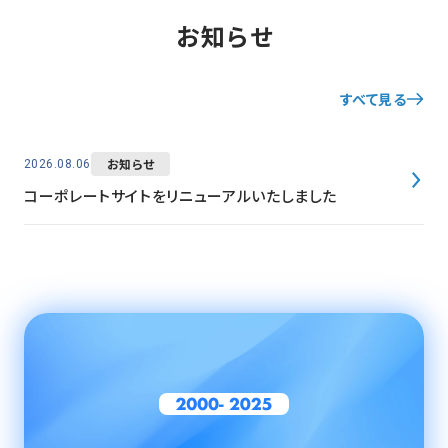
お知らせ
すべて見る
お知らせ
2026.08.06
コーポレートサイトをリニューアルいたしました