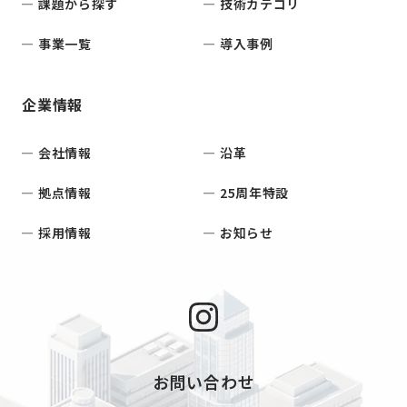
課題から探す
技術カテゴリ
事業一覧
導入事例
企業情報
会社情報
沿革
拠点情報
25周年特設
採用情報
お知らせ
お問い合わせ