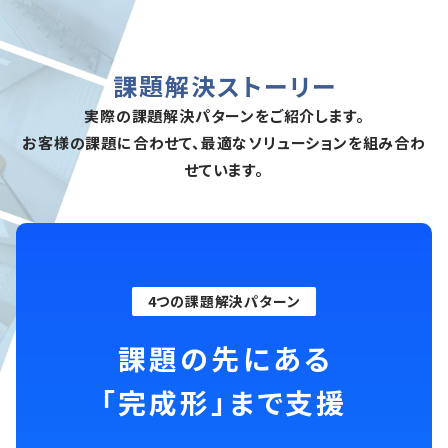
課題解決ストーリー
実際の課題解決パターンをご紹介します。
お客様の課題に合わせて、最適なソリューションを組み合わ
せています。
4つの課題解決パターン
課題の先にある
「完成形」まで支援