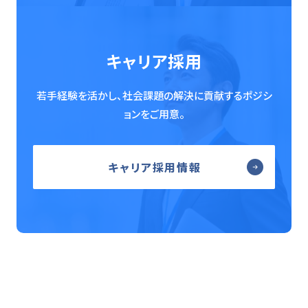
キャリア採用
若手経験を活かし、社会課題の解決に貢献するポジシ
ョンをご用意。
キャリア採用情報