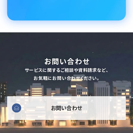
お問い合わせ
サービスに関するご相談や資料請求など、
お気軽にお問い合わせください。
お問い合わせ