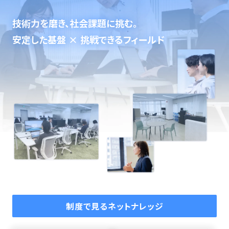
技術力を磨き、社会課題に挑む。
安定した基盤 × 挑戦できるフィールド
制度で見るネットナレッジ