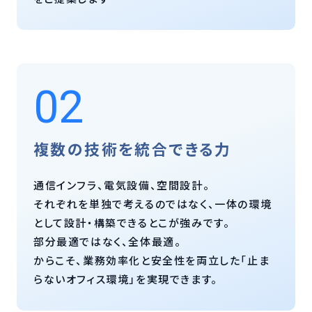
02
複数の技術を統合できる力
通信インフラ、電気設備、空間設計。
それぞれを単独で考えるのではなく、一体の環境
として設計・構築できるとこが強みです。
部分最適ではなく、全体最適。
からこそ、業務効率化と安全性を両立した「止ま
らないオフィス環境」を実現できます。