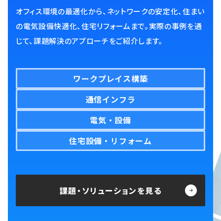
オフィス環境の最適化から、ネットワークの安定化、住まい
の電気設備快適化、住宅リフォームまで。実際の事例を通
じて、課題解決のアプローチをご紹介します。
ワークプレイス構築
通信インフラ
電気・設備
住宅設備・リフォーム
課題・ソリューションを見る