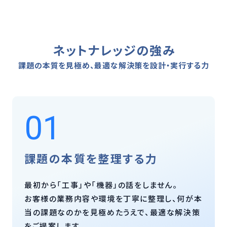
ネットナレッジの強み
課題の本質を見極め、最適な解決策を設計・実行する力
01
課題の本質を整理する力
最初から「工事」や「機器」の話をしません。
お客様の業務内容や環境を丁寧に整理し、何が本
当の課題なのかを見極めたうえで、最適な解決策
をご提案します