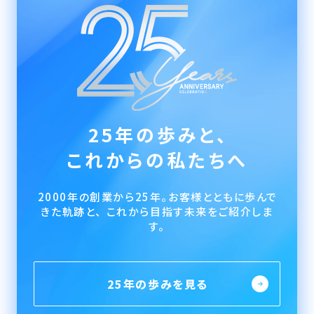
25年の歩みと、
これからの私たちへ
2000年の創業から25年。お客様とともに歩んで
きた軌跡と、 これから目指す未来をご紹介しま
す。
25年の歩みを見る