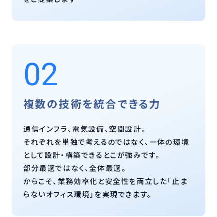
02
複数の技術を統合できる力
通信インフラ、電気設備、空間設計。
それぞれを単独で考えるのではなく、一体の環境
として設計・構築できるとこが強みです。
部分最適ではなく、全体最適。
からこそ、業務効率化と安全性を両立した「止ま
らないオフィス環境」を実現できます。