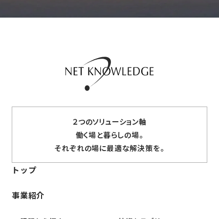
２つのソリューション軸
働く場と暮らしの場。
それぞれの場に最適な解決策を。
トップ
事業紹介