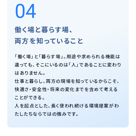
04
働く場と暮らす場、
両方を知っていること
「働く場」と「暮らす場」。用途や求められる機能は
違っても、そこにいるのは「人」であることに変わり
はありません。
仕事と暮らし、両方の現場を知っているからこそ、
快適さ・安全性・将来の変化までを含めて考える
ことができる。
人を起点とした、長く使われ続ける環境提案がわ
たしたちならではの強みです。