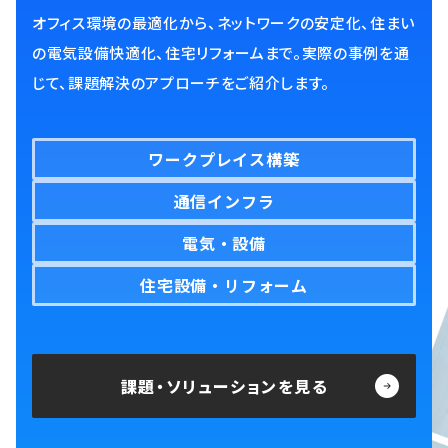
オフィス環境の最適化から、ネットワークの安定化、住まい
の電気設備快適化、住宅リフォームまで。実際の事例を通
じて、課題解決のアプローチをご紹介します。
ワークプレイス構築
通信インフラ
電気・設備
住宅設備・リフォーム
課題・ソリューションを見る