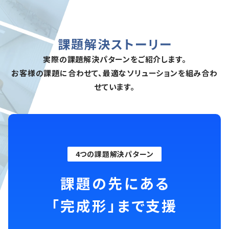
課題解決ストーリー
実際の課題解決パターンをご紹介します。
お客様の課題に合わせて、最適なソリューションを組み合わ
せています。
4つの課題解決パターン
課題の先にある
「完成形」まで支援