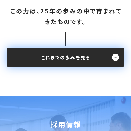
この力は、25年の歩みの中で育まれて
きたものです。
これまでの歩みを見る
採用情報