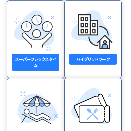
スーパーフレックスタイ
ハイブリッドワーク
ム