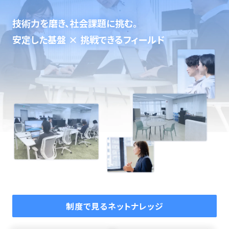
技術力を磨き、社会課題に挑む。
安定した基盤 × 挑戦できるフィールド
制度で見るネットナレッジ