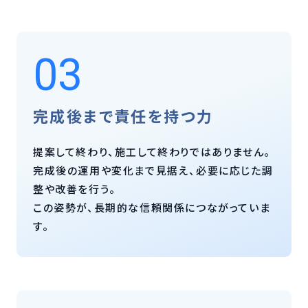
03
完成後まで責任を持つ力
提案して終わり、施工して終わりではありません。
完成後の運用や変化まで見据え、必要に応じた調
整や改善を行う。
この姿勢が、長期的な信頼関係につながっていま
す。