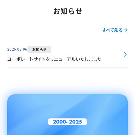
お知らせ
すべて見る
お知らせ
2026.08.06
コーポレートサイトをリニューアルいたしました