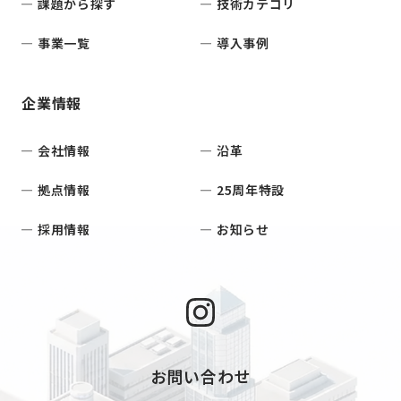
課題から探す
技術カテゴリ
事業一覧
導入事例
企業情報
会社情報
沿革
拠点情報
25周年特設
採用情報
お知らせ
お問い合わせ