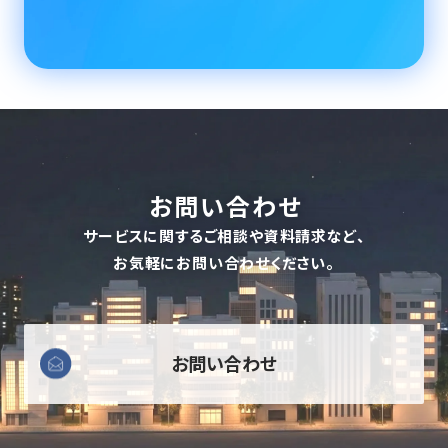
お問い合わせ
サービスに関するご相談や資料請求など、
お気軽にお問い合わせください。
お問い合わせ