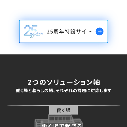
2つのソリューション軸
働く場と暮らしの場、それぞれの課題に対応します
働く場
働く場で起きる、