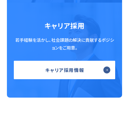
キャリア採用
若手経験を活かし、社会課題の解決に貢献するポジシ
ョンをご用意。
キャリア採用情報