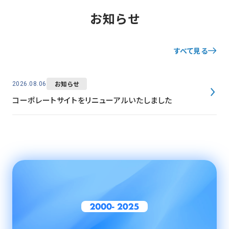
お知らせ
すべて見る
お知らせ
2026.08.06
コーポレートサイトをリニューアルいたしました