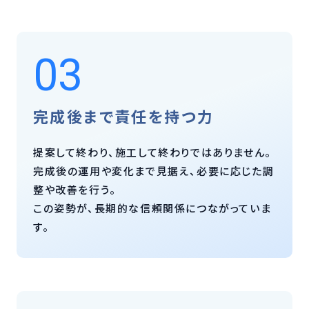
03
完成後まで責任を持つ力
提案して終わり、施工して終わりではありません。
完成後の運用や変化まで見据え、必要に応じた調
整や改善を行う。
この姿勢が、長期的な信頼関係につながっていま
す。