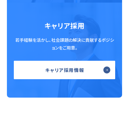
キャリア採用
若手経験を活かし、社会課題の解決に貢献するポジシ
ョンをご用意。
キャリア採用情報