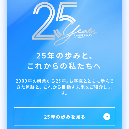
25年の歩みと、
これからの私たちへ
2000年の創業から25年。お客様とともに歩んで
きた軌跡と、 これから目指す未来をご紹介しま
す。
25年の歩みを見る