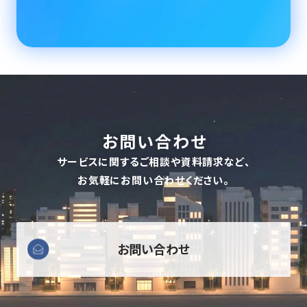
お問い合わせ
サービスに関するご相談や資料請求など、
お気軽にお問い合わせください。
お問い合わせ