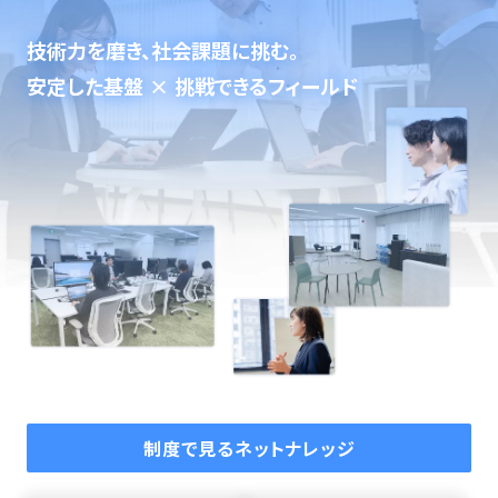
技術力を磨き、社会課題に挑む。
安定した基盤 × 挑戦できるフィールド
制度で見るネットナレッジ