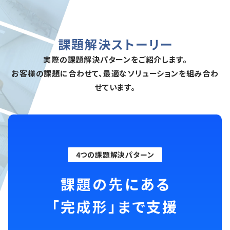
課題解決ストーリー
実際の課題解決パターンをご紹介します。
お客様の課題に合わせて、最適なソリューションを組み合わ
せています。
4つの課題解決パターン
課題の先にある
「完成形」まで支援