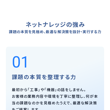
ネットナレッジの強み
課題の本質を見極め、最適な解決策を設計・実行する力
01
課題の本質を整理する力
最初から「工事」や「機器」の話をしません。
お客様の業務内容や環境を丁寧に整理し、何が本
当の課題なのかを見極めたうえで、最適な解決策
をご提案します