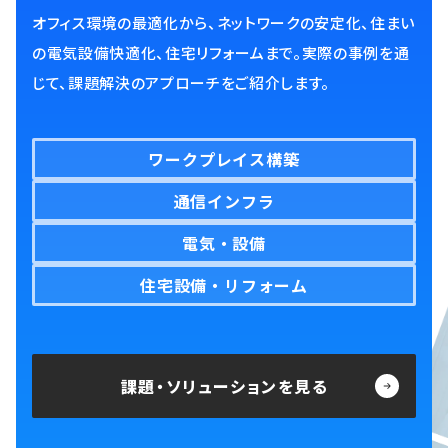
オフィス環境の最適化から、ネットワークの安定化、住まい
の電気設備快適化、住宅リフォームまで。実際の事例を通
じて、課題解決のアプローチをご紹介します。
ワークプレイス構築
通信インフラ
電気・設備
住宅設備・リフォーム
課題・ソリューションを見る