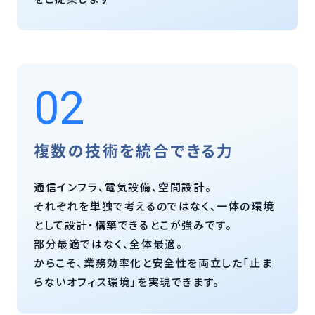
02
複数の技術を統合できる力
通信インフラ、電気設備、空間設計。
それぞれを単独で考えるのではなく、一体の環境
として設計・構築できるとこが強みです。
部分最適ではなく、全体最適。
からこそ、業務効率化と安全性を両立した「止ま
らないオフィス環境」を実現できます。