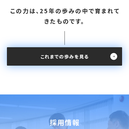
この力は、25年の歩みの中で育まれて
きたものです。
これまでの歩みを見る
採用情報