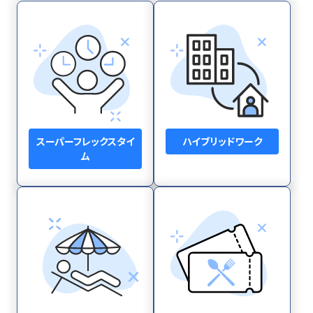
スーパーフレックスタイ
ハイブリッドワーク
ム