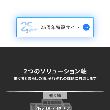
2つのソリューション軸
働く場と暮らしの場、それぞれの課題に対応します
働く場
働く場で起きる、