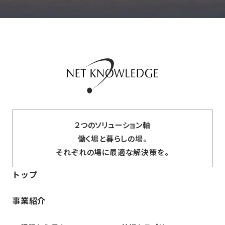
２つのソリューション軸
働く場と暮らしの場。
それぞれの場に最適な解決策を。
トップ
事業紹介