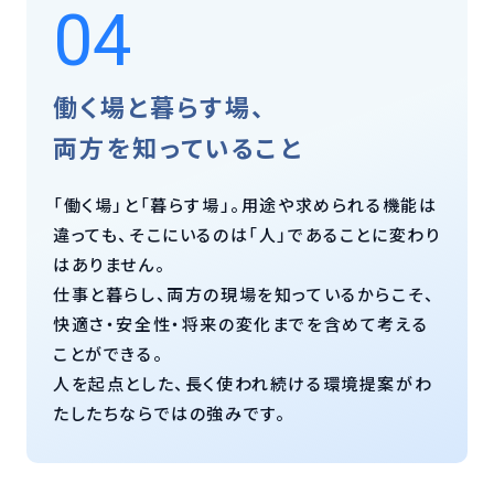
04
働く場と暮らす場、
両方を知っていること
「働く場」と「暮らす場」。用途や求められる機能は
違っても、そこにいるのは「人」であることに変わり
はありません。
仕事と暮らし、両方の現場を知っているからこそ、
快適さ・安全性・将来の変化までを含めて考える
ことができる。
人を起点とした、長く使われ続ける環境提案がわ
たしたちならではの強みです。