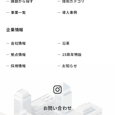
課題から探す
技術カテゴリ
事業一覧
導入事例
企業情報
会社情報
沿革
拠点情報
25周年特設
採用情報
お知らせ
お問い合わせ